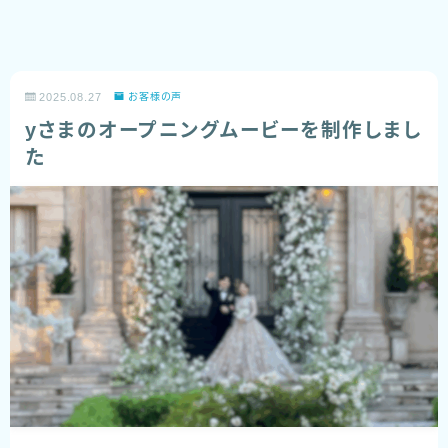
2025.08.27
お客様の声
yさまのオープニングムービーを制作しまし
た