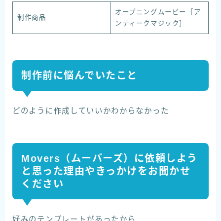
オープニングムービー［ア
制作商品
ンティークマジック］
制作前に悩んでいたこと
どのように作成していいかわからなかった
Movers（ムーバーズ）に依頼しよう
と思った理由やきっかけをお聞かせ
ください
好みのテンプレートがあったから