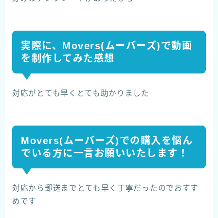
実際に、Movers(ムーバーズ)で動画
を制作してみた感想
対応がとても早くとても助かりました
Movers(ムーバーズ)での購入を悩ん
でいる方に一言お願いいたします！
対応から郵送までとても早く丁寧だったのでおすす
めです