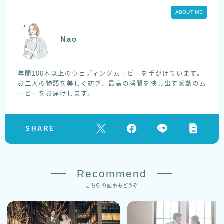
ABOUT ME
Nao
年間100本以上のウェディングムービーを手がけています。
お二人の物語を美しく紡ぎ、最高の瞬間を映し出す感動のム
ービーをお届けします。
SHARE
Recommend
こちらの記事もどうぞ