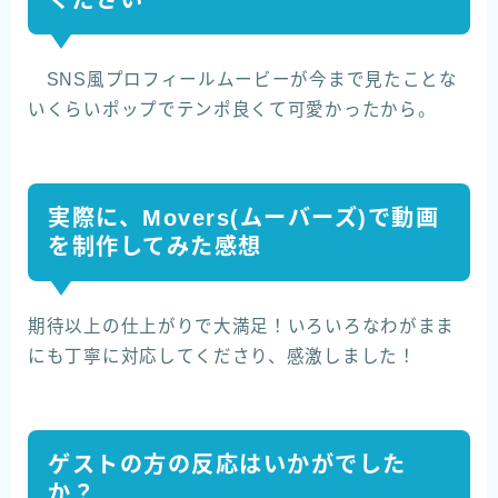
ください
SNS風プロフィールムービーが今まで見たことな
いくらいポップでテンポ良くて可愛かったから。
実際に、Movers(ムーバーズ)で動画
を制作してみた感想
期待以上の仕上がりで大満足！いろいろなわがまま
にも丁寧に対応してくださり、感激しました！
ゲストの方の反応はいかがでした
か？