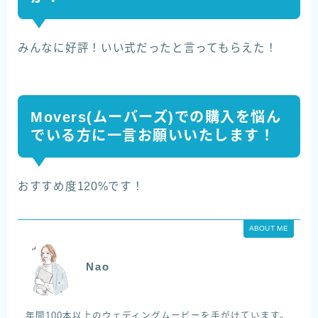
みんなに好評！いい式だったと言ってもらえた！
Movers(ムーバーズ)での購入を悩ん
でいる方に一言お願いいたします！
おすすめ度120%です！
ABOUT ME
Nao
年間100本以上のウェディングムービーを手がけています。