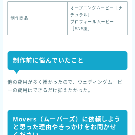
オープニングムービー［ナ
チュラル］
制作商品
プロフィールムービー
［SNS風］
制作前に悩んでいたこと
他の費用が多く掛かったので、ウェディングムービ
ーの費用はできるだけ抑えたかった。
Movers（ムーバーズ）に依頼しよう
と思った理由やきっかけをお聞かせ