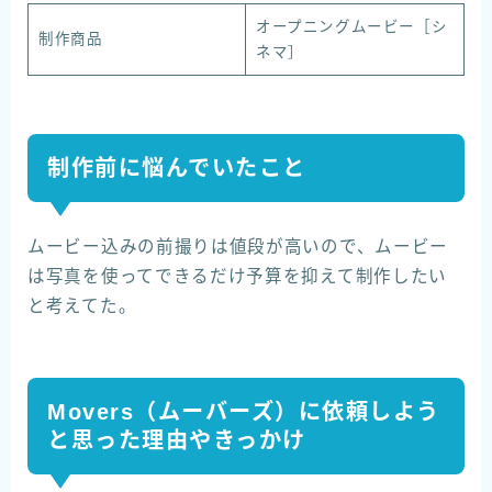
オープニングムービー［シ
制作商品
ネマ］
制作前に悩んでいたこと
ムービー込みの前撮りは値段が高いので、ムービー
は写真を使ってできるだけ予算を抑えて制作したい
と考えてた。
Movers（ムーバーズ）に依頼しよう
と思った理由やきっかけ