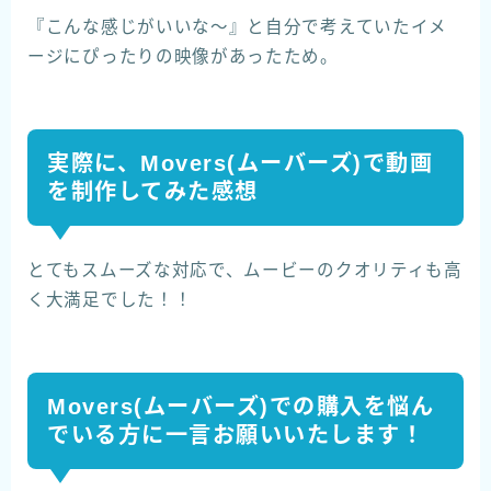
『こんな感じがいいな〜』と自分で考えていたイメ
ージにぴったりの映像があったため。
実際に、Movers(ムーバーズ)で動画
を制作してみた感想
とてもスムーズな対応で、ムービーのクオリティも高
く大満足でした！！
Movers(ムーバーズ)での購入を悩ん
でいる方に一言お願いいたします！