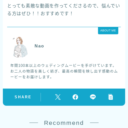
とっても素敵な動画を作ってくださるので、悩んでい
る方はぜひ！！おすすめです！
ABOUT ME
Nao
年間100本以上のウェディングムービーを手がけています。
お二人の物語を美しく紡ぎ、最高の瞬間を映し出す感動のム
ービーをお届けします。
SHARE
Recommend