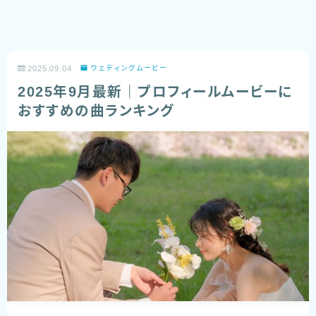
2025.09.04
ウェディングムービー
2025年9月最新｜プロフィールムービーに
おすすめの曲ランキング