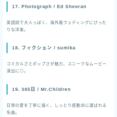
17. Photograph / Ed Sheeran
英語詞で大人っぽく、海外風ウェディングにぴった
りな洋楽。
18. フィクション / sumika
コミカルさとポップさが魅力、ユニークなムービー
演出に◎。
19. 365日 / Mr.Children
日常の愛を丁寧に描く、しっとり感動派に選ばれる
名曲。