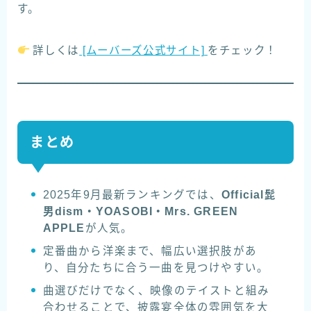
す。
詳しくは
[ムーバーズ公式サイト]
をチェック！
まとめ
2025年9月最新ランキングでは、
Official髭
男dism・YOASOBI・Mrs. GREEN
APPLE
が人気。
定番曲から洋楽まで、幅広い選択肢があ
り、自分たちに合う一曲を見つけやすい。
曲選びだけでなく、映像のテイストと組み
合わせることで、披露宴全体の雰囲気を大