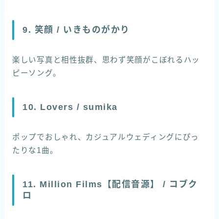
9. 笑顔 / いきものがかり
楽しい写真と相性抜群、思わず笑顔がこぼれるハッ
ピーソング。
10. Lovers / sumika
ポップでおしゃれ、カジュアルウェディングにぴっ
たりな1曲。
11. Million Films【配信音源】 / コブク
ロ