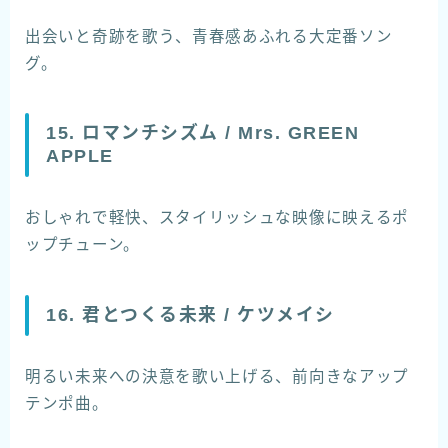
出会いと奇跡を歌う、青春感あふれる大定番ソン
グ。
15. ロマンチシズム / Mrs. GREEN
APPLE
おしゃれで軽快、スタイリッシュな映像に映えるポ
ップチューン。
16. 君とつくる未来 / ケツメイシ
明るい未来への決意を歌い上げる、前向きなアップ
テンポ曲。