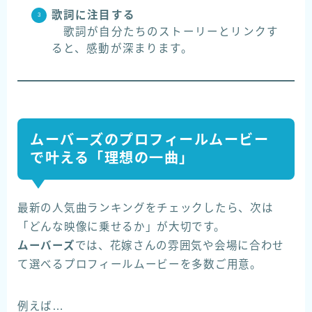
歌詞に注目する
歌詞が自分たちのストーリーとリンクす
ると、感動が深まります。
ムーバーズのプロフィールムービー
で叶える「理想の一曲」
最新の人気曲ランキングをチェックしたら、次は
「どんな映像に乗せるか」が大切です。
ムーバーズ
では、花嫁さんの雰囲気や会場に合わせ
て選べるプロフィールムービーを多数ご用意。
例えば…