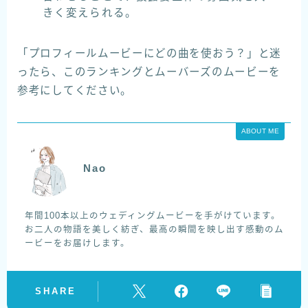
きく変えられる。
「プロフィールムービーにどの曲を使おう？」と迷
ったら、このランキングとムーバーズのムービーを
参考にしてください。
ABOUT ME
Nao
年間100本以上のウェディングムービーを手がけています。
お二人の物語を美しく紡ぎ、最高の瞬間を映し出す感動のム
ービーをお届けします。
SHARE