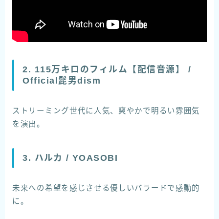
2. 115万キロのフィルム【配信音源】 /
Official髭男dism
ストリーミング世代に人気、爽やかで明るい雰囲気
を演出。
3. ハルカ / YOASOBI
未来への希望を感じさせる優しいバラードで感動的
に。