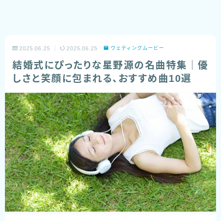
2025.06.25
2025.06.25
ウェディングムービー
結婚式にぴったりな星野源の名曲特集｜優
しさと笑顔に包まれる、おすすめ曲10選