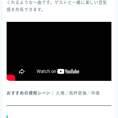
くれるような一曲です。ゲストと一緒に楽しい空気
感を共有できます。
おすすめの使用シーン：
入場／乾杯直後／中座