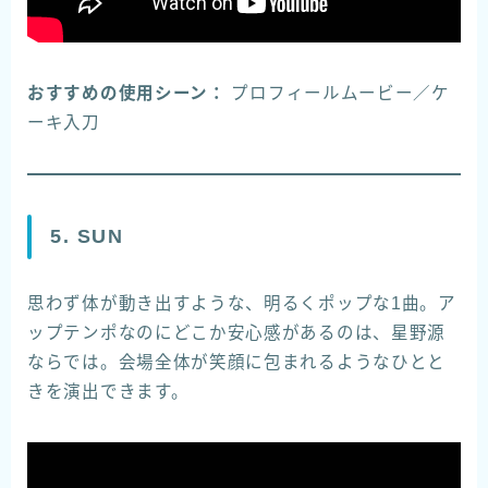
おすすめの使用シーン：
プロフィールムービー／ケ
ーキ入刀
5. SUN
思わず体が動き出すような、明るくポップな1曲。ア
ップテンポなのにどこか安心感があるのは、星野源
ならでは。会場全体が笑顔に包まれるようなひとと
きを演出できます。