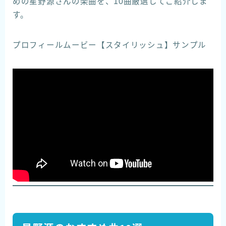
めの星野源さんの楽曲を、10曲厳選してご紹介しま
す。
プロフィールムービー【スタイリッシュ】サンプル