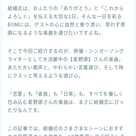
結婚式は、おふたりの「ありがとう」と「これから
よろしく」を伝える大切な1日。そんな一日を彩る
BGMには、ゲストの心に自然と寄り添い、思わず笑
顔になるような楽曲を選びたいですよね。
そこで今回ご紹介するのが、俳優・シンガーソング
ライターとして大活躍中の【星野源】さんの楽曲。
あたたかい歌声と、やわらかい言葉選び、そして時
にクスッと笑えるような遊び心。
「恋愛」も「家族」も「日常」も、すべてを優しく
包み込む星野源さんの楽曲は、まさに結婚式にぴっ
たりなんです。
この記事では、結婚式のさまざまなシーンにおすす