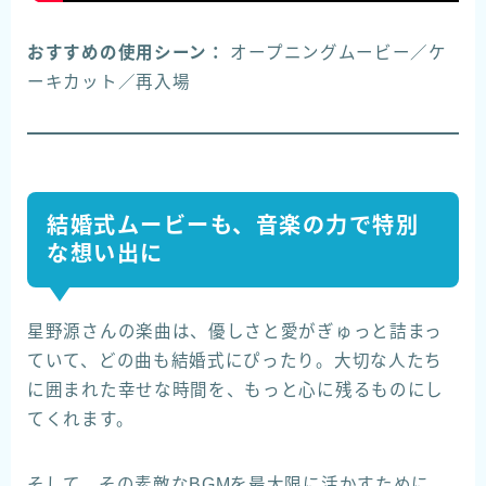
おすすめの使用シーン：
オープニングムービー／ケ
ーキカット／再入場
結婚式ムービーも、音楽の力で特別
な想い出に
星野源さんの楽曲は、優しさと愛がぎゅっと詰まっ
ていて、どの曲も結婚式にぴったり。大切な人たち
に囲まれた幸せな時間を、もっと心に残るものにし
てくれます。
そして、その素敵なBGMを最大限に活かすために