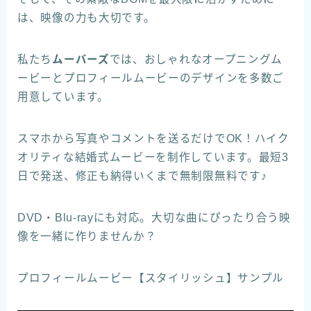
は、映像の力も大切です。
私たち
ムーバーズ
では、おしゃれなオープニングム
ービーとプロフィールムービーのデザインを多数ご
用意しています。
スマホから写真やコメントを送るだけでOK！ハイク
オリティな結婚式ムービーを制作しています。最短3
日で発送、修正も納得いくまで無制限無料です♪
DVD・Blu-rayにも対応。大切な曲にぴったり合う映
像を一緒に作りませんか？
プロフィールムービー【スタイリッシュ】サンプル