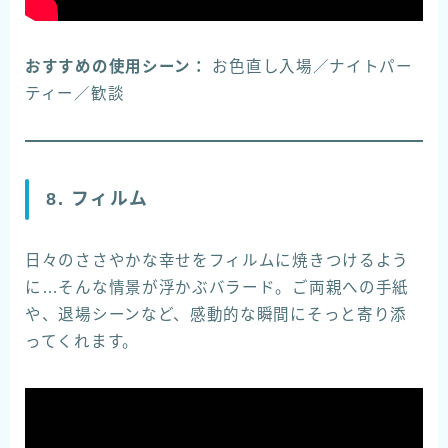
おすすめの使用シーン：
お色直し入場／ナイトパー
ティー／歓談
8. フィルム
日々のささやかな幸せをフィルムに焼きつけるよう
に…そんな情景が浮かぶバラード。ご両親への手紙
や、退場シーンなど、感動的な瞬間にそっと寄り添
ってくれます。