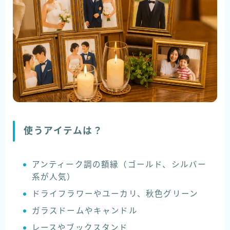
使うアイテムは？
アンティーク調の額縁（ゴールド、シルバー
系が人気）
ドライフラワーやユーカリ、秋色グリーン
ガラスドームやキャンドル
レースやブックスタンド