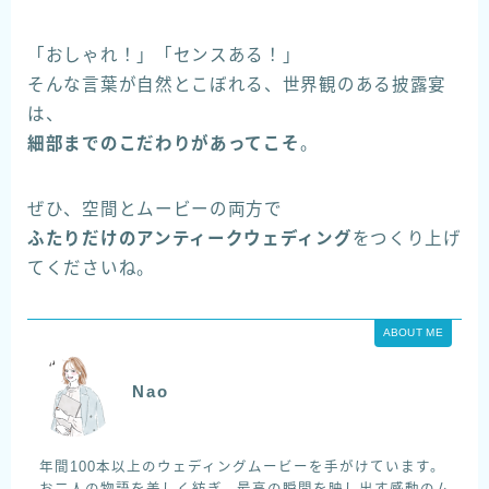
「おしゃれ！」「センスある！」
そんな言葉が自然とこぼれる、世界観のある披露宴
は、
細部までのこだわりがあってこそ
。
ぜひ、空間とムービーの両方で
ふたりだけのアンティークウェディング
をつくり上げ
てくださいね。
ABOUT ME
Nao
年間100本以上のウェディングムービーを手がけています。
お二人の物語を美しく紡ぎ、最高の瞬間を映し出す感動のム