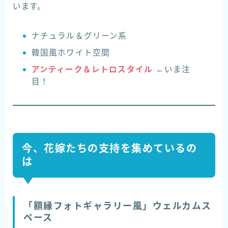
います。
ナチュラル＆グリーン系
韓国風ホワイト空間
アンティーク＆レトロスタイル
←いま注
目！
今、花嫁たちの支持を集めているの
は
「額縁フォトギャラリー風」ウェルカムス
ペース