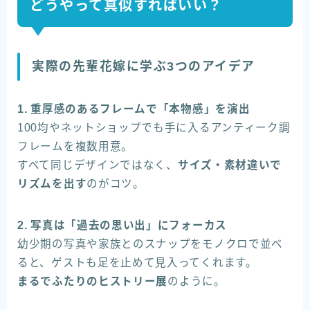
どうやって真似すればいい？
実際の先輩花嫁に学ぶ3つのアイデア
1. 重厚感のあるフレームで「本物感」を演出
100均やネットショップでも手に入るアンティーク調
フレームを複数用意。
すべて同じデザインではなく、
サイズ・素材違いで
リズムを出す
のがコツ。
2. 写真は「過去の思い出」にフォーカス
幼少期の写真や家族とのスナップをモノクロで並べ
ると、ゲストも足を止めて見入ってくれます。
まるでふたりのヒストリー展
のように。