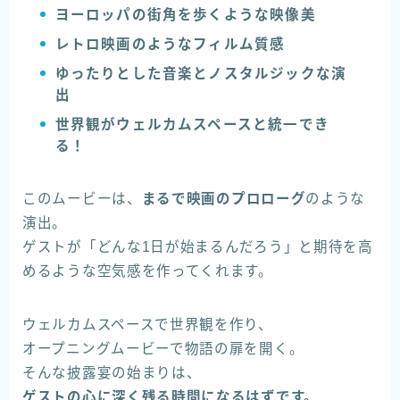
ヨーロッパの街角を歩くような映像美
レトロ映画のようなフィルム質感
ゆったりとした音楽とノスタルジックな演
出
世界観がウェルカムスペースと統一でき
る！
このムービーは、
まるで映画のプロローグ
のような
演出。
ゲストが「どんな1日が始まるんだろう」と期待を高
めるような空気感を作ってくれます。
ウェルカムスペースで世界観を作り、
オープニングムービーで物語の扉を開く。
そんな披露宴の始まりは、
ゲストの心に深く残る時間になるはずです。