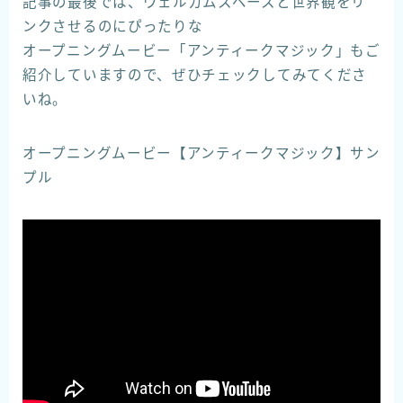
記事の最後では、ウェルカムスペースと世界観をリ
ンクさせるのにぴったりな
オープニングムービー「アンティークマジック」もご
紹介していますので、ぜひチェックしてみてくださ
いね。
オープニングムービー【アンティークマジック】サン
プル