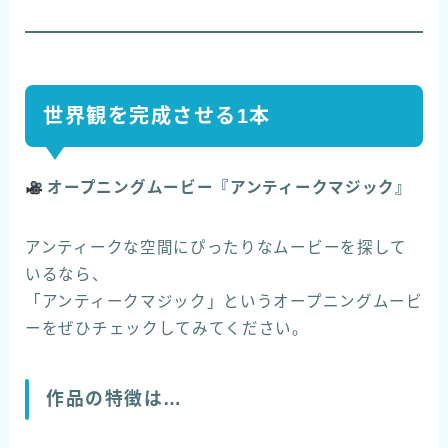
世界観を完成させる1本
オープニングムービー『アンティークマジック』
アンティークな空間にぴったりなムービーを探して
いるなら、
「アンティークマジック」というオープニングムービ
ーをぜひチェックしてみてください。
作品の特徴は…