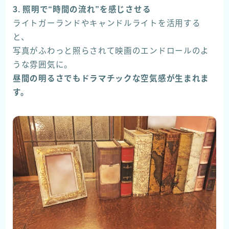
3. 照明で“時間の流れ”を感じさせる
ライトガーランドやキャンドルライトを活用する
と、
写真がふわっと照らされて映画のエンドロールのよ
うな雰囲気に。
昼間の明るさでもドラマチックな空気感が生まれま
す。