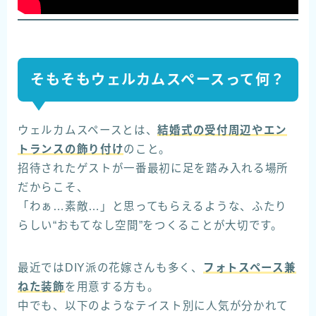
そもそもウェルカムスペースって何？
ウェルカムスペースとは、
結婚式の受付周辺やエン
トランスの飾り付け
のこと。
招待されたゲストが一番最初に足を踏み入れる場所
だからこそ、
「わぁ…素敵…」と思ってもらえるような、ふたり
らしい“おもてなし空間”をつくることが大切です。
最近ではDIY派の花嫁さんも多く、
フォトスペース兼
ねた装飾
を用意する方も。
中でも、以下のようなテイスト別に人気が分かれて