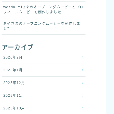
westin_miさまのオープニングムービーとプロ
フィールムービーを制作しました
あやさまのオープニングムービーを制作しま
した
アーカイブ
2026年2月
2026年1月
2025年12月
2025年11月
2025年10月