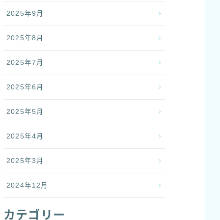
2025年9月
2025年8月
2025年7月
2025年6月
2025年5月
2025年4月
2025年3月
2024年12月
カテゴリー