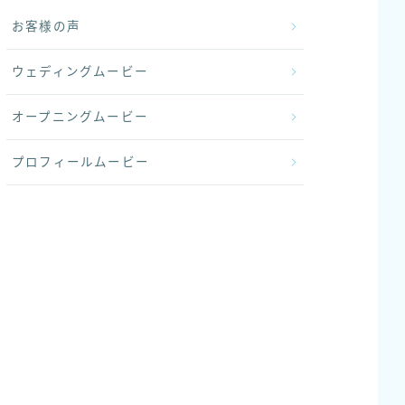
お客様の声
ウェディングムービー
オープニングムービー
プロフィールムービー