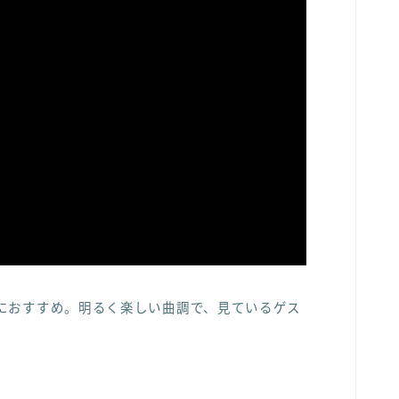
におすすめ。明るく楽しい曲調で、見ているゲス