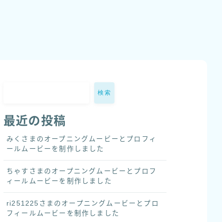
検索
最近の投稿
みくさまのオープニングムービーとプロフィ
ールムービーを制作しました
ちゃすさまのオープニングムービーとプロフ
ィールムービーを制作しました
ri251225さまのオープニングムービーとプロ
フィールムービーを制作しました