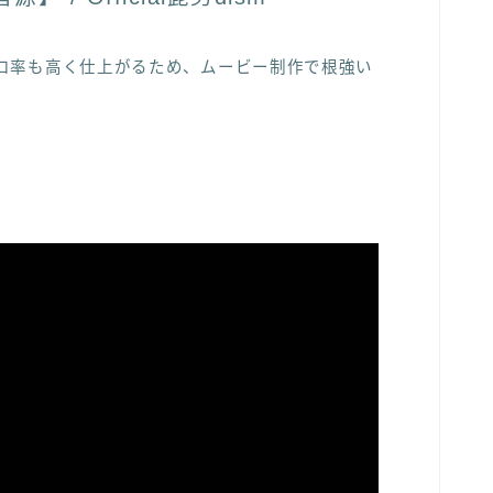
ロ率も高く仕上がるため、ムービー制作で根強い