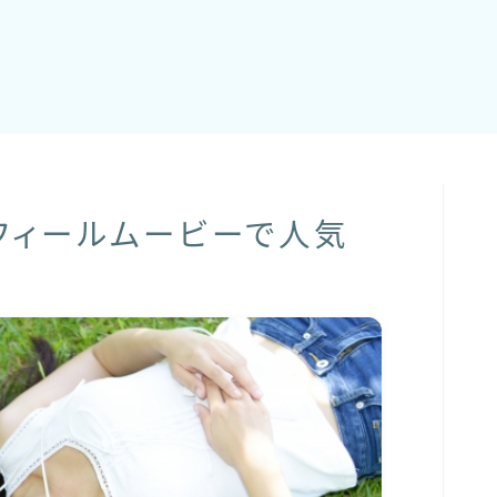
ロフィールムービーで人気