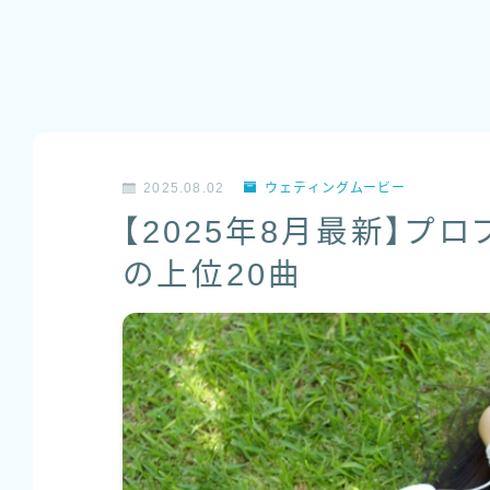
2025.08.02
ウェディングムービー
【2025年8月最新】プ
の上位20曲