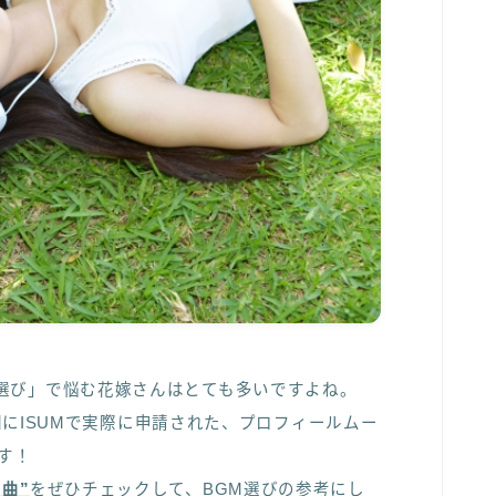
選び」で悩む花嫁さんはとても多いですよね。
期間にISUMで実際に申請された、プロフィールムー
す！
曲”
をぜひチェックして、BGM選びの参考にし