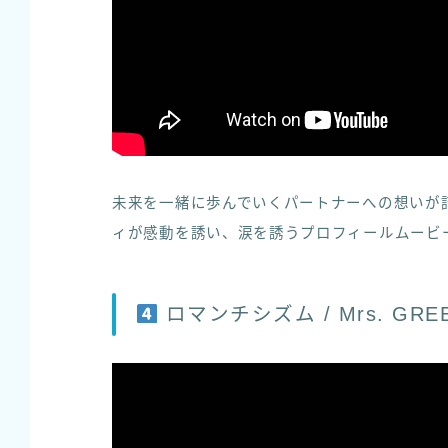
未来を一緒に歩んでいくパートナーへの想いが
ィが感動を誘い、涙を誘うプロフィールムービ
ロマンチシズム / Mrs. GREE