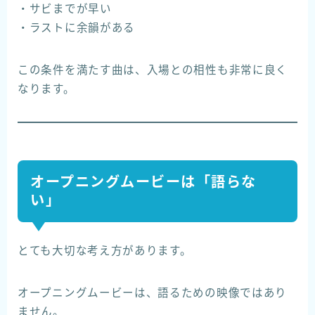
・サビまでが早い
・ラストに余韻がある
この条件を満たす曲は、入場との相性も非常に良く
なります。
オープニングムービーは「語らな
い」
とても大切な考え方があります。
オープニングムービーは、語るための映像ではあり
ません。