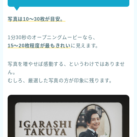
写真は10〜30枚が目安。
1分30秒のオープニングムービーなら、
15〜20枚程度
が最もきれい
に見えます。
写真を増やせば感動する、というわけではありませ
ん。
むしろ、厳選した写真の方が印象に残ります。