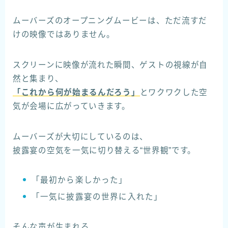
ムーバーズのオープニングムービーは、ただ流すだ
けの映像ではありません。
スクリーンに映像が流れた瞬間、ゲストの視線が自
然と集まり、
「これから何が始まるんだろう」
とワクワクした空
気が会場に広がっていきます。
ムーバーズが大切にしているのは、
披露宴の空気を一気に切り替える“世界観”です。
「最初から楽しかった」
「一気に披露宴の世界に入れた」
そんな声が生まれる、