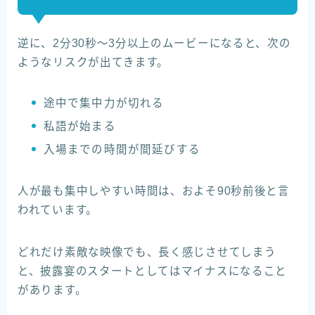
逆に、2分30秒〜3分以上のムービーになると、次の
ようなリスクが出てきます。
途中で集中力が切れる
私語が始まる
入場までの時間が間延びする
人が最も集中しやすい時間は、およそ90秒前後と言
われています。
どれだけ素敵な映像でも、長く感じさせてしまう
と、披露宴のスタートとしてはマイナスになること
があります。