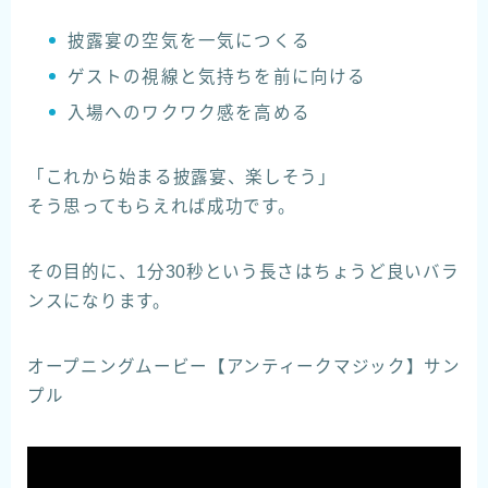
披露宴の空気を一気につくる
ゲストの視線と気持ちを前に向ける
入場へのワクワク感を高める
「これから始まる披露宴、楽しそう」
そう思ってもらえれば成功です。
その目的に、1分30秒という長さはちょうど良いバラ
ンスになります。
オープニングムービー【アンティークマジック】サン
プル