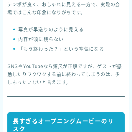
テンポが良く、おしゃれに見える一方で、実際の会
場ではこんな印象になりがちです。
写真が早送りのように見える
内容が頭に残らない
「もう終わった？」という空気になる
SNSやYouTubeなら短尺が正解ですが、ゲストが感
動したりワクワクする前に終わってしまうのは、少
しもったいないと言えます。
長すぎるオープニングムービーのリ
スク