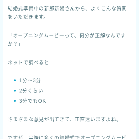
結婚式準備中の新郎新婦さんから、よくこんな質問
をいただきます。
「オープニングムービーって、何分が正解なんです
か？」
ネットで調べると
1分〜3分
2分くらい
3分でもOK
さまざまな意見が出てきて、正直迷いますよね。
ですが、実際に多くの結婚式でオープニングムービ