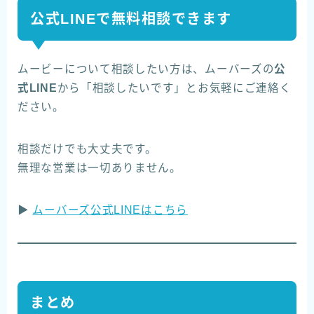
公式LINEで無料相談できます
ムービーについて相談したい方は、ムーバーズの
公
式LINE
から「相談したいです」とお気軽にご連絡く
ださい。
相談だけでも大丈夫です。
無理な営業は一切ありません。
▶
ムーバーズ公式LINEはこちら
まとめ