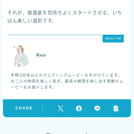
それが、披露宴を気持ちよくスタートさせる、いち
ばん美しい選択です。
ABOUT ME
Nao
年間100本以上のウェディングムービーを手がけています。
お二人の物語を美しく紡ぎ、最高の瞬間を映し出す感動のム
ービーをお届けします。
SHARE