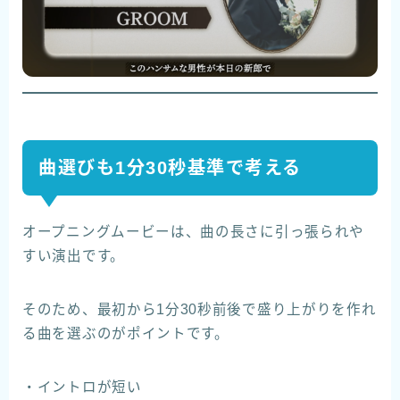
曲選びも1分30秒基準で考える
オープニングムービーは、曲の長さに引っ張られや
すい演出です。
そのため、最初から1分30秒前後で盛り上がりを作れ
る曲を選ぶのがポイントです。
・イントロが短い