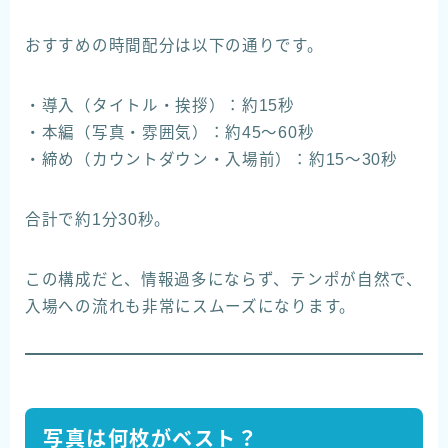
おすすめの時間配分は以下の通りです。
・導入（タイトル・挨拶）：約15秒
・本編（写真・雰囲気）：約45〜60秒
・締め（カウントダウン・入場前）：約15〜30秒
合計で約1分30秒。
この構成だと、情報過多にならず、テンポが自然で、
入場への流れも非常にスムーズになります。
写真は何枚がベスト？