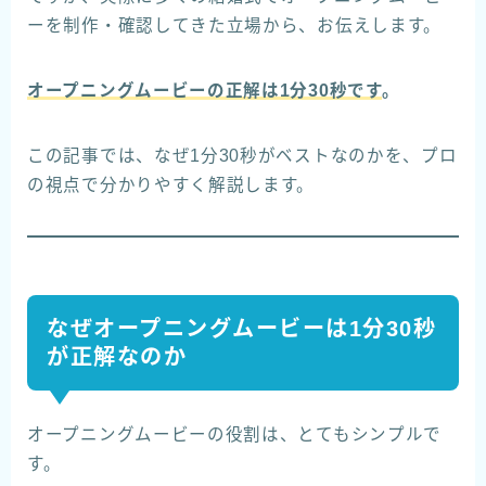
ーを制作・確認してきた立場から、お伝えします。
オープニングムービーの正解は1分30秒です
。
この記事では、なぜ1分30秒がベストなのかを、プロ
の視点で分かりやすく解説します。
なぜオープニングムービーは1分30秒
が正解なのか
オープニングムービーの役割は、とてもシンプルで
す。