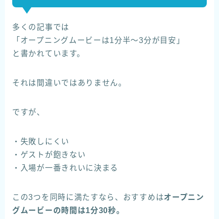
多くの記事では
「オープニングムービーは1分半〜3分が目安」
と書かれています。
それは間違いではありません。
ですが、
・失敗しにくい
・ゲストが飽きない
・入場が一番きれいに決まる
この3つを同時に満たすなら、おすすめは
オープニン
グムービーの時間は1分30秒。