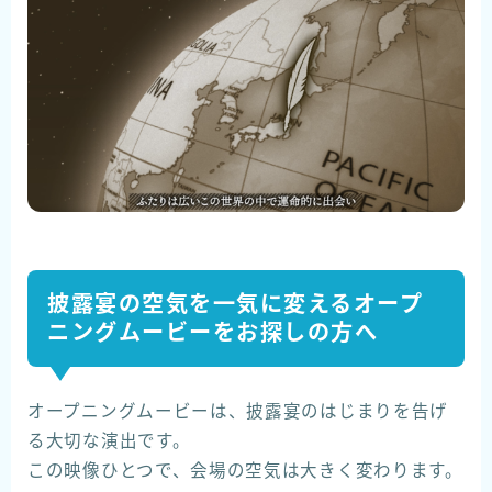
披露宴の空気を一気に変えるオープ
ニングムービーをお探しの方へ
オープニングムービーは、披露宴のはじまりを告げ
る大切な演出です。
この映像ひとつで、会場の空気は大きく変わります。