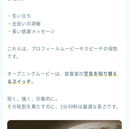
・生い立ち
・出会いの詳細
・長い感謝メッセージ
これらは、プロフィールムービーやスピーチの役割
です。
オープニングムービーは、披露宴の
空気を切り替え
るスイッチ
。
短く、強く、印象的に。
その役割を果たすのに、1分30秒は最適な長さです。